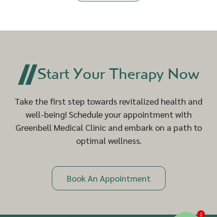
Start Your Therapy Now
Take the first step towards revitalized health and
well-being! Schedule your appointment with
Greenbell Medical Clinic and embark on a path to
optimal wellness.
Book An Appointment
2