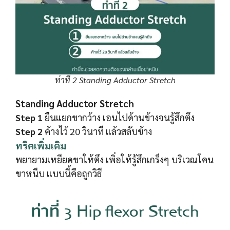
ท่าที่ 2 Standing Adductor Stretch
Standing Adductor Stretch
Step 1
ยืนแยกขากว้าง เอนไปด้านข้างจนรู้สึกตึง
Step 2
ค้างไว้ 20 วินาที แล้วสลับข้าง
ทริคเพิ่มเติม
พยายามเหยียดขาให้ตึง เพิ่อให้รู้สึกเกร็งๆ บริเวณโคน
ขาหนีบ แบบนี้คือถูกวิธี
ท่าที่ 3 Hip flexor Stretch