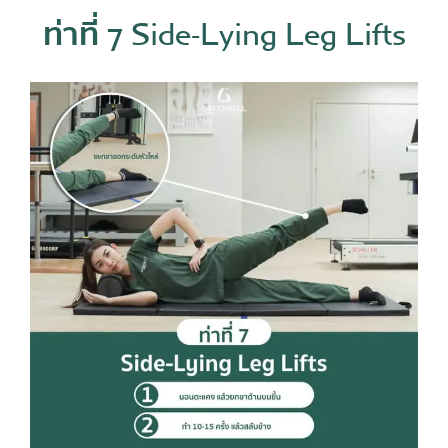
ท่าที่ 7 Side-Lying Leg Lifts