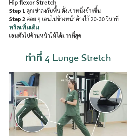
Hip flexor Stretch
Step 1
คุกเข่าลงกับพื้น ตั้งเข่าหนึ่งข้างขึ้น
Step 2
ค่อย ๆ เอนไปข้างหน้าค้างไว้ 20-30 วินาที
ทริคเพิ่มเติม
เอนตัวไปด้านหน้าให้ได้มากที่สุด
ท่าที่ 4 Lunge Stretch