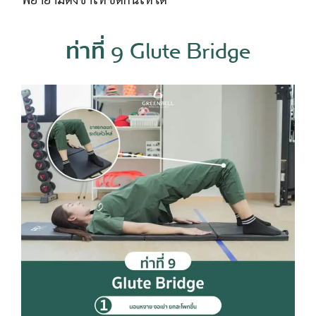
ท่าที่ 9 Glute Bridge