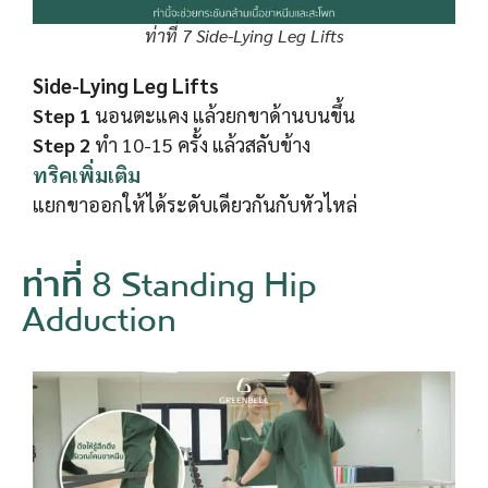
ท่าที่ 7 Side-Lying Leg Lifts
Side-Lying Leg Lifts
Step 1
นอนตะแคง แล้วยกขาด้านบนขึ้น
Step 2
ทำ 10-15 ครั้ง แล้วสลับข้าง
ทริคเพิ่มเติม
แยกขาออกให้ได้ระดับเดียวกันกับหัวไหล่
ท่าที่ 8 Standing Hip
Adduction