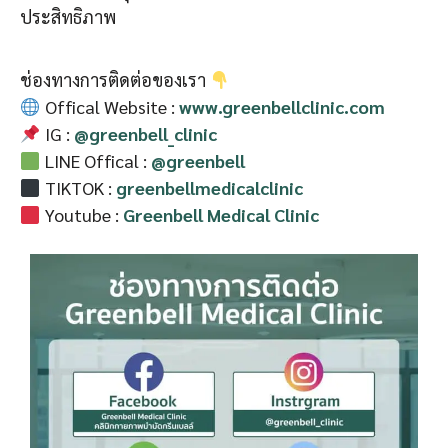
ประสิทธิภาพ
ช่องทางการติดต่อของเรา
Offical Website :
www.greenbellclinic.com
IG :
@greenbell_clinic
LINE Offical :
@greenbell
TIKTOK :
greenbellmedicalclinic
Youtube :
Greenbell Medical Clinic