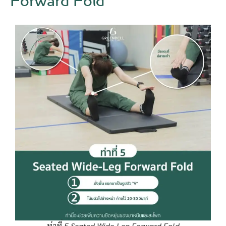
Forward Fold
ท่าที่ 5 Seated Wide-Leg Forward Fold