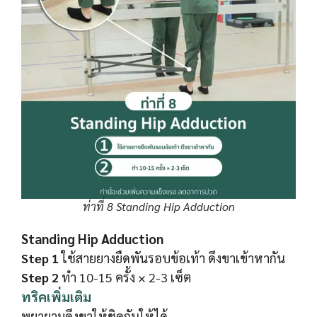
ท่าที่ 8 Standing Hip Adduction
Standing Hip Adduction
Step 1
ใช้สายยางยืดพันรอบข้อเท้า ดึงขาเข้าหากัน
Step 2
ทำ 10-15 ครั้ง × 2-3 เซ็ต
ทริคเพิ่มเติม
พยายามดึงขาให้ชิดกันให้ได้