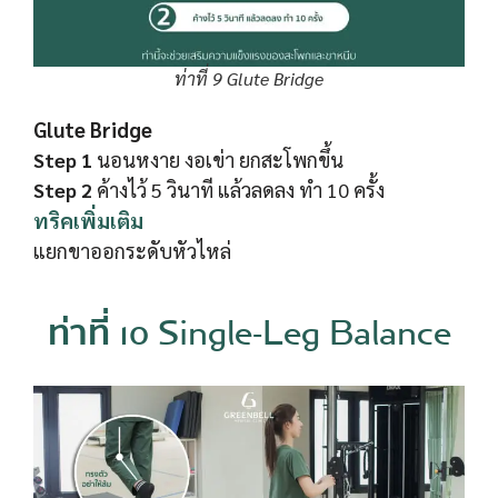
ท่าที่ 9 Glute Bridge
Glute Bridge
Step 1
นอนหงาย งอเข่า ยกสะโพกขึ้น
Step 2
ค้างไว้ 5 วินาที แล้วลดลง ทำ 10 ครั้ง
ทริคเพิ่มเติม
แยกขาออกระดับหัวไหล่
ท่าที่ 10 Single-Leg Balance