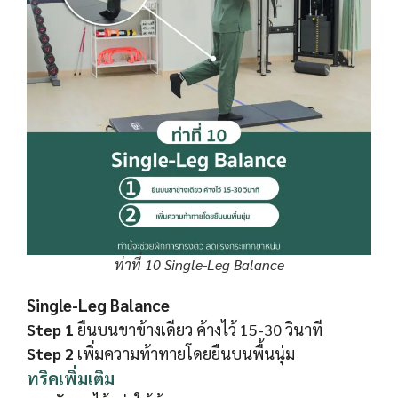
ท่าที่ 10 Single-Leg Balance
Single-Leg Balance
Step 1
ยืนบนขาข้างเดียว ค้างไว้ 15-30 วินาที
Step 2
เพิ่มความท้าทายโดยยืนบนพื้นนุ่ม
ทริคเพิ่มเติม