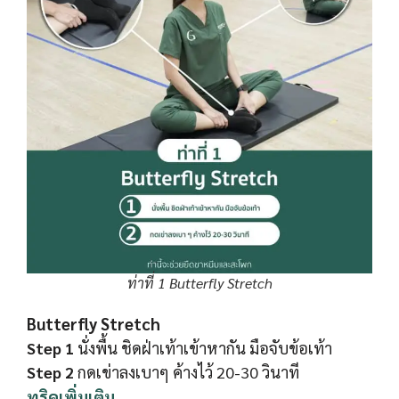
ท่าที่ 1 Butterfly Stretch
Butterfly Stretch
Step 1
นั่งพื้น ชิดฝ่าเท้าเข้าหากัน มือจับข้อเท้า
Step 2
กดเข่าลงเบาๆ ค้างไว้ 20-30 วินาที
ทริคเพิ่มเติม