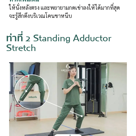
ให้นั่งหลังตรง และพยายามกดเข่าลงให้ได้มากที่สุด
จะรู้สึกตึงบริเวณโคนขาหนีบ
ท่าที่ 2 Standing Adductor
Stretch