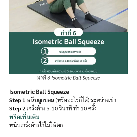
ท่าที่ 6 Isometric Ball Squeeze
Isometric Ball Squeeze
Step 1
หนีบลูกบอล (หรืออะไรก็ได้) ระหว่างเข่า
Step 2
เกร็งค้าง 5-10 วินาที ทำ 10 ครั้ง
ทริคเพิ่มเติม
หนีบเกร็งค้างไว้ไม่ให้ตก