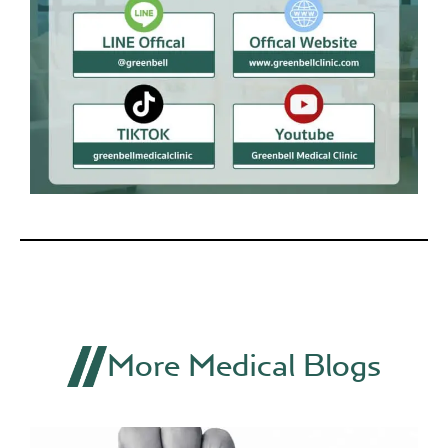
More Medical Blogs