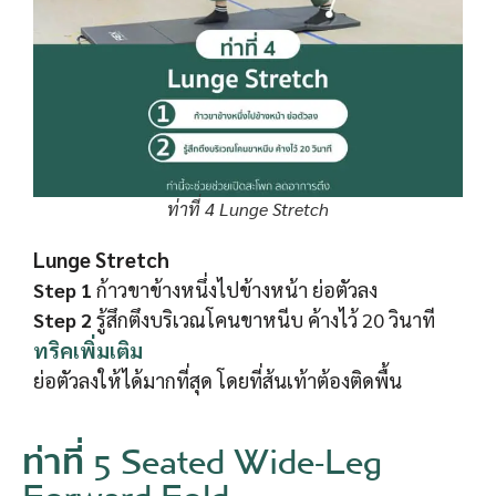
ท่าที่ 4 Lunge Stretch
Lunge Stretch
Step 1
ก้าวขาข้างหนึ่งไปข้างหน้า ย่อตัวลง
Step 2
รู้สึกตึงบริเวณโคนขาหนีบ ค้างไว้ 20 วินาที
ทริคเพิ่มเติม
ย่อตัวลงให้ได้มากที่สุด โดยที่ส้นเท้าต้องติดพื้น
ท่าที่ 5 Seated Wide-Leg