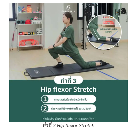
ท่าที่ 3 Hip flexor Stretch