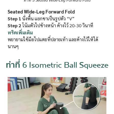
Seated Wide-Leg Forward Fold
Step 1
นั่งพื้น แยกขาเป็นรูปตัว “V”
Step 2
โน้มตัวไปข้างหน้า ค้างไว้ 20-30 วินาที
ทริคเพิ่มเติม
พยายามใช้มือไปแตะที่ปลายเท้า และค้างไว้ให้ได้
นานๆ
ท่าที่ 6 Isometric Ball Squeeze