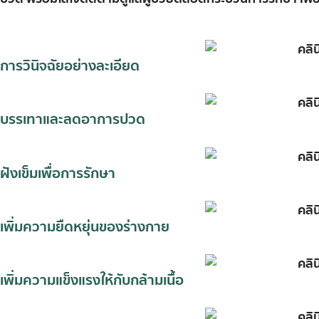
การวินิจฉัยอย่างละเอียด
บรรเทาและลดอาการปวด
ฝังเข็มเพื่อการรักษา
เพิ่มความยืดหยุ่นของร่างกาย
เพิ่มความแข็งแรงให้กับกล้ามเนื้อ