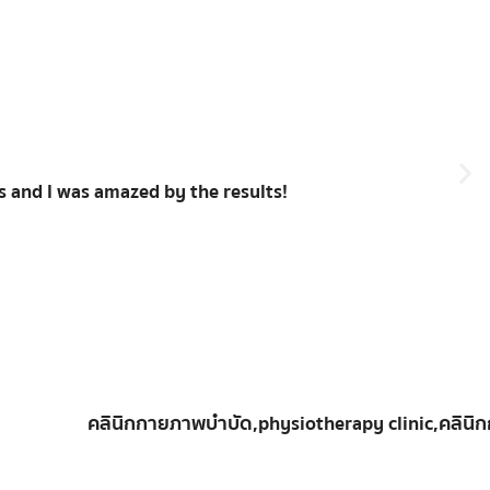
ls and I was amazed by the results!