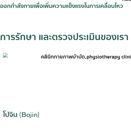
ออกกำลังกายเพื่อเพิ่มความแข็งแรงในการเคลื่อนไหว
การรักษา และตรวจประเมินของเรา
โปจิน (Bojin)