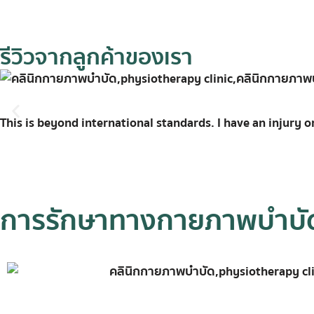
รีวิวจากลูกค้าของเรา
This is beyond international standards. I have an injury 
การรักษาทางกายภาพบำบั