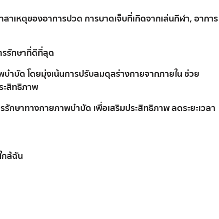
 หาสาเหตุของอาการปวด การบาดเจ็บที่เกิดจากเล่นกีฬา, อาการ
ักษาที่ดีที่สุด
บำบัด โดยมุ่งเน้นการปรับสมดุลร่างกายจากภายใน ช่วย
ระสิทธิภาพ
รักษาทางกายภาพบำบัด เพื่อเสริมประสิทธิภาพ ลดระยะเวลา