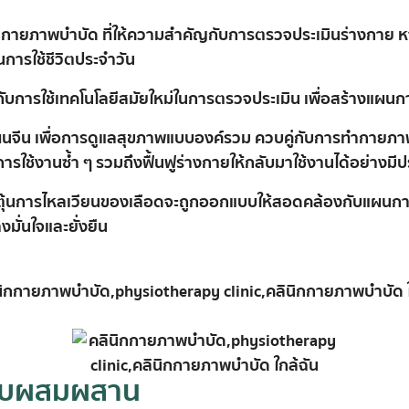
ินิกกายภาพบำบัด ที่ให้ความสำคัญกับการตรวจประเมินร่างกาย
ในการใช้ชีวิตประจำวัน
บการใช้เทคโนโลยีสมัยใหม่ในการตรวจประเมิน เพื่อสร้างแผนการร
นจีน
เพื่อการดูแลสุขภาพแบบองค์รวม ควบคู่กับการทำกายภาพ
ช้งานซ้ำ ๆ รวมถึงฟื้นฟูร่างกายให้กลับมาใช้งานได้อย่างมีป
ตุ้นการไหลเวียนของเลือด
จะถูกออกแบบให้สอดคล้องกับแผนการ
งมั่นใจและยั่งยืน
บบผสมผสาน​