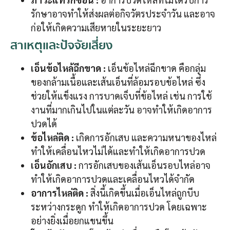
รักษาอาจทำให้ส่งผลต่อกิจวัตรประจำวัน และอาจ
ก่อให้เกิดความเสียหายในระยะยาว
สาเหตุและปัจจัยเสี่ยง
เอ็นข้อไหล้ฉีกขาด
:
เอ็นข้อไหล่ฉีกขาด คือกลุ่ม
ของกล้ามเนื้อและเส้นเอ็นที่ล้อมรอบข้อไหล่ ซึ่ง
ช่วยให้แข็งแรง การบาดเจ็บที่ข้อไหล่ เช่น การใช้
งานที่มากเกินไปในแต่ละวัน อาจทำให้เกิดอาการ
ปวดได้
ข้อไหล่ติด :
เกิดการอักเสบ และความหนาของไหล่
ทำให้เคลื่อนไหวไม่ได้และทำให้เกิดอาการปวด
เอ็นอักเสบ
:
การอักเสบของเส้นเอ็นรอบไหล่อาจ
ทำให้เกิดอาการปวดและเคลื่อนไหวได้จำกัด
อาการไหล่ติด :
สิ่งนี้เกิดขึ้นเมื่อเอ็นไหล่ถูกบีบ
ระหว่างกระดูก ทำให้เกิดอาการปวด โดยเฉพาะ
อย่างยิ่งเมื่อยกแขนขึ้น