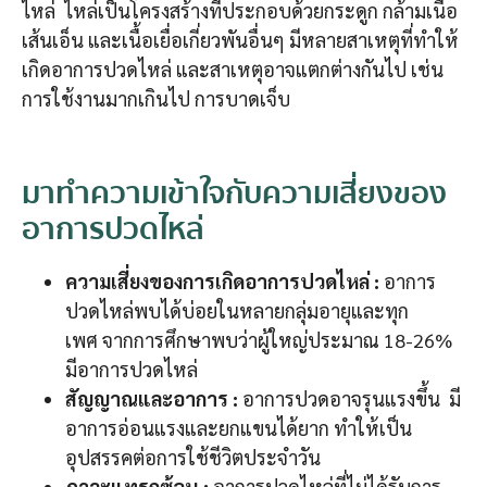
ไหล่ ไหล่เป็นโครงสร้างที่ประกอบด้วยกระดูก กล้ามเนื้อ
เส้นเอ็น และเนื้อเยื่อเกี่ยวพันอื่นๆ มีหลายสาเหตุที่ทำให้
เกิดอาการปวดไหล่ และสาเหตุอาจแตกต่างกันไป เช่น
การใช้งานมากเกินไป การบาดเจ็บ
มาทำความเข้าใจกับความเสี่ยงของ
อาการปวดไหล่
ความเสี่ยงของการเกิดอาการปวดไหล่ :
อาการ
ปวดไหล่พบได้บ่อยในหลายกลุ่มอายุและทุก
เพศ จากการศึกษาพบว่าผู้ใหญ่ประมาณ 18-26%
มีอาการปวดไหล่
สัญญาณและอาการ :
อาการปวดอาจรุนแรงขึ้น มี
อาการอ่อนแรงและยกแขนได้ยาก ทำให้เป็น
อุปสรรคต่อการใช้ชีวิตประจำวัน
ภาวะแทรกซ้อน :
อาการปวดไหล่ที่ไม่ได้รับการ