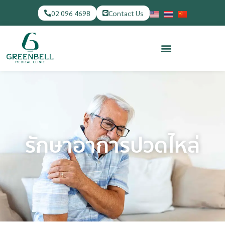
02 096 4698
Contact Us
รักษาอาการปวดไหล่