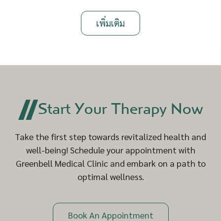
เพิ่มเติม
Start Your Therapy Now
Take the first step towards revitalized health and
well-being! Schedule your appointment with
Greenbell Medical Clinic and embark on a path to
optimal wellness.
Book An Appointment