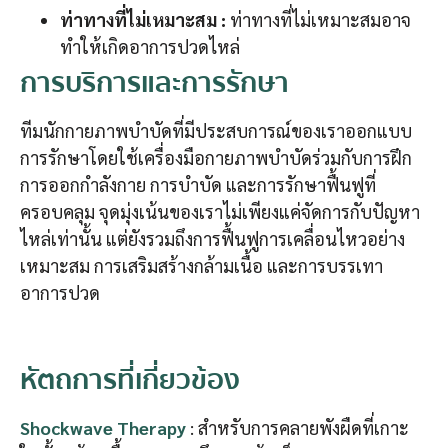
ท่าทางที่ไม่เหมาะสม :
ท่าทางที่ไม่เหมาะสมอาจ
ทำให้เกิดอาการปวดไหล่
การบริการและการรักษา
ทีมนักกายภาพบำบัดที่มีประสบการณ์ของเราออกแบบ
การรักษาโดยใช้เครื่องมือกายภาพบำบัดร่วมกับการฝึก
การออกกำลังกาย การบำบัด และการรักษาฟื้นฟูที่
ครอบคลุม จุดมุ่งเน้นของเราไม่เพียงแค่จัดการกับปัญหา
ไหล่เท่านั้น แต่ยังรวมถึงการฟื้นฟูการเคลื่อนไหวอย่าง
เหมาะสม การเสริมสร้างกล้ามเนื้อ และการบรรเทา
อาการปวด
หัตถการที่เกี่ยวข้อง
Shockwave Therapy
: สำหรับการคลายพังผืดที่เกาะ