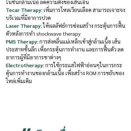
ในชั้นกล้ามเนื้อ ลดความตึงของเส้นเอ็น
Tecar Therapy
: เพิ่มการไหลเวียนเลือด สามารถเจาะจง
บริเวณที่มีอาการปวด
Laser Therapy
: ให้ผลลัฟธ์การซ่อมสร้าง กระตุ้นการฟื้น
ตัวหลังการทำ shockwave therapy
PMS Therapy
: การส่งคลื่นแม่เหล็กเข้าสู่กล้ามเนื้อ เส้น
ประสาทชั้นลึก เพื่อกระตุ้นการทำงาน และการฟื้นตัว ลด
อาการผู้ที่มีอาการชาต่างๆ
Electrotherapy
: การใช้กระแสไฟฟ้าอ่อนๆในการกระ
ตุ้นการทำงานของกล้ามเนื้อ เพื่อสร้าง ROM การขยับของ
ไหล่เพิ่มเติม