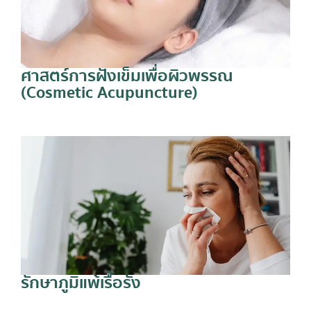
ศาสตร์การฝังเข็มเพื่อผิวพรรณ
(Cosmetic Acupuncture)
รักษาภูมิแพ้เรื้อรัง