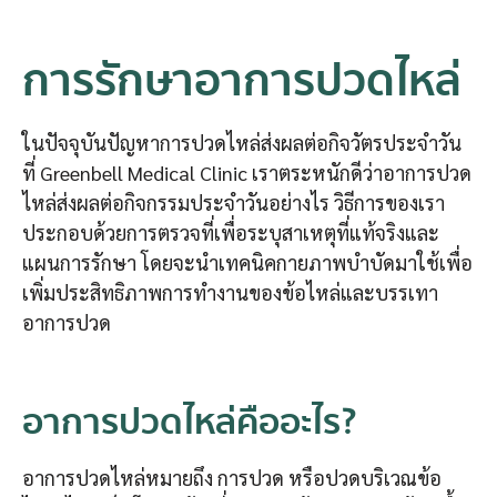
การรักษาอาการปวดไหล่
ในปัจจุบันปัญหาการปวดไหล่ส่งผลต่อกิจวัตรประจำวัน
ที่ Greenbell Medical Clinic เราตระหนักดีว่าอาการปวด
ไหล่ส่งผลต่อกิจกรรมประจำวันอย่างไร วิธีการของเรา
ประกอบด้วยการตรวจที่เพื่อระบุสาเหตุที่แท้จริงและ
แผนการรักษา โดยจะนำเทคนิคกายภาพบำบัดมาใช้เพื่อ
เพิ่มประสิทธิภาพการทำงานของข้อไหล่และบรรเทา
อาการปวด
อาการปวดไหล่คืออะไร
?
อาการปวดไหล่หมายถึง การปวด หรือปวดบริเวณข้อ